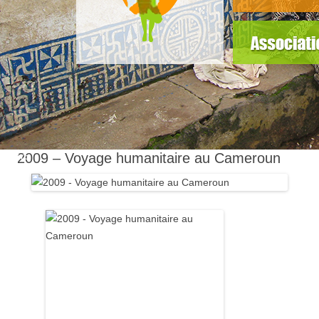
slider5
2009 – Voyage humanitaire au Cameroun