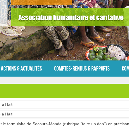
Actions & Actualités
Comptes-rendus & Rapports
Com
t le formulaire de Secours-Monde (rubrique "faire un don") en précisant