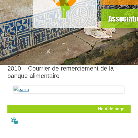
slider5
2010 – Courrier de remerciement de la
banque alimentaire
Haut de page