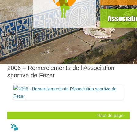
slider5
2006 – Remerciements de l’Association
sportive de Fezer
Haut de page