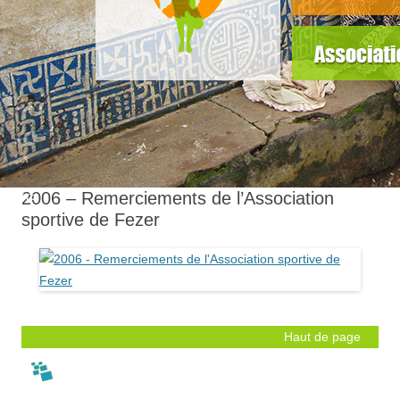
slider5
2006 – Remerciements de l’Association
sportive de Fezer
Haut de page